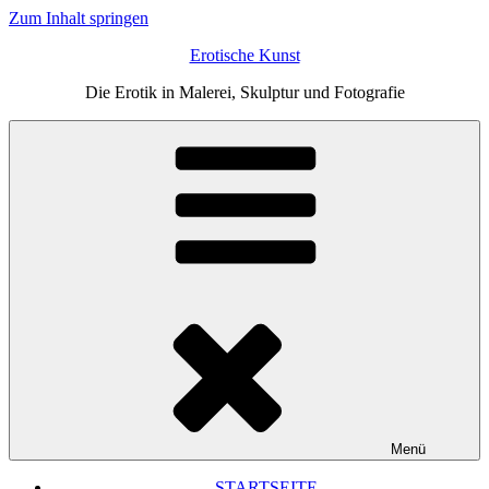
Zum Inhalt springen
Erotische Kunst
Die Erotik in Malerei, Skulptur und Fotografie
Menü
STARTSEITE